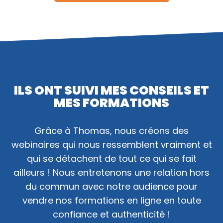
ILS ONT SUIVI MES CONSEILS ET
MES FORMATIONS
Grâce à Thomas, nous créons des
webinaires qui nous ressemblent vraiment et
qui se détachent de tout ce qui se fait
ailleurs ! Nous entretenons une relation hors
du commun avec notre audience pour
vendre nos formations en ligne en toute
confiance et authenticité !