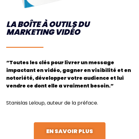
LA BOÎTE À OUTILS DU
MARKETING VIDÉO
“Toutes les clés pour livrer un message
impactant en vidéo, gagner en visibilité et en
notoriété, développer votre audience et lui
vendre ce dont elle a vraiment besoin.”
Stanislas Leloup, auteur de la préface.
EN SAVOIR PLUS