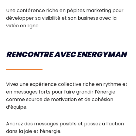
Une conférence riche en pépites marketing pour
développer sa visibilité et son business avec la
vidéo en ligne.
RENCONTRE AVEC ENERGYMAN
Vivez une expérience collective riche en rythme et
en messages forts pour faire grandir l’énergie
comme source de motivation et de cohésion
d’équipe.
Ancrez des messages positifs et passez à l’action
dans la joie et l’énergie.