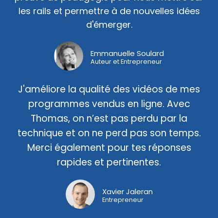
les rails et permettre à de nouvelles idées
d'émerger.
Emmanuelle Soulard
Auteur et Entrepreneur
J'améliore la qualité des vidéos de mes
programmes vendus en ligne. Avec
Thomas, on n’est pas perdu par la
technique et on ne perd pas son temps.
Merci également pour tes réponses
rapides et pertinentes.
Xavier Jaleran
Entrepreneur