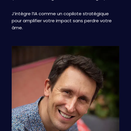
J’intègre l’IA comme un copilote stratégique
pour amplifier votre impact sans perdre votre
âme.