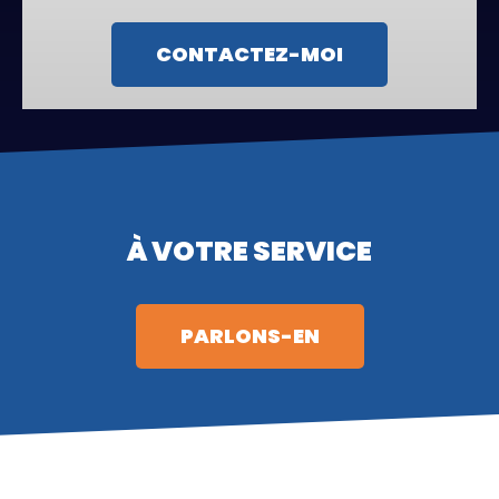
CONTACTEZ-MOI
À VOTRE SERVICE
PARLONS-EN