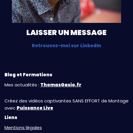
LAISSER UN MESSAGE
Retrouvez-moi sur LinkedIn
Blog et Formations
Mes actualités :
ThomasGasio.fr
Créez des vidéos captivantes SANS EFFORT de Montage
avec
Puissance Live
Liens
Mentions légales