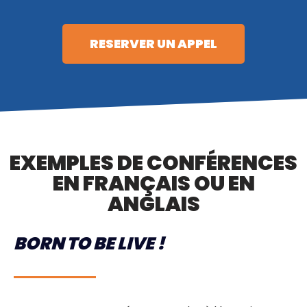
RESERVER UN APPEL
EXEMPLES DE CONFÉRENCES
EN FRANÇAIS OU EN
ANGLAIS
BORN TO BE LIVE !