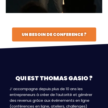
UN BESOIN DE CONFERENCE ?
QUI EST THOMAS GASIO ?
J’ accompagne depuis plus de 10 ans les
entrepreneurs à créer de l’autorité et
générer
des revenus grâce aux événements en ligne
(conférences en ligne, ateliers, challenges)