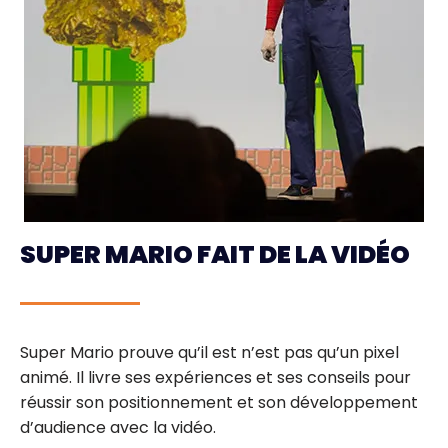
SUPER MARIO FAIT DE LA VIDÉO
Super Mario prouve qu’il est n’est pas qu’un pixel
animé. Il livre ses expériences et ses conseils pour
réussir son positionnement et son développement
d’audience avec la vidéo.