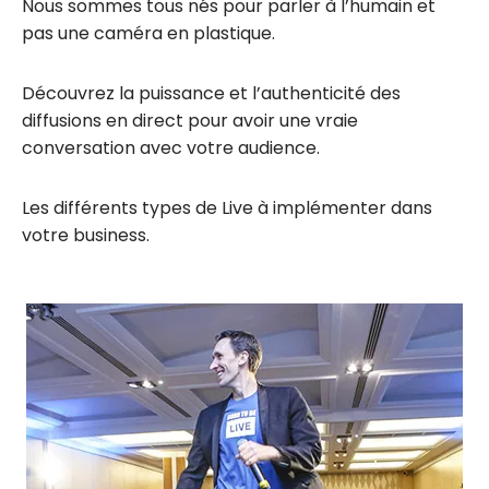
Nous sommes tous nés pour parler à l’humain et
pas une caméra en plastique.
Découvrez la puissance et l’authenticité des
diffusions en direct pour avoir une vraie
conversation avec votre audience.
Les différents types de Live à implémenter dans
votre business.