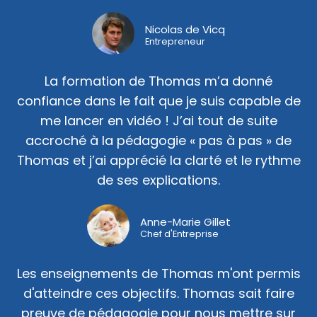
Nicolas de Vicq
Entrepreneur
La formation de Thomas m’a donné
confiance dans le fait que je suis capable de
me lancer en vidéo ! J’ai tout de suite
accroché à la pédagogie « pas à pas » de
Thomas et j’ai apprécié la clarté et le rythme
de ses explications.
Anne-Marie Gillet
Chef d'Entreprise
Les enseignements de Thomas m'ont permis
d'atteindre ces objectifs. Thomas sait faire
preuve de pédagogie pour nous mettre sur